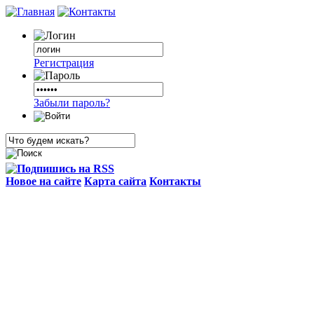
Регистрация
Забыли пароль?
Новое на сайте
Карта сайта
Контакты