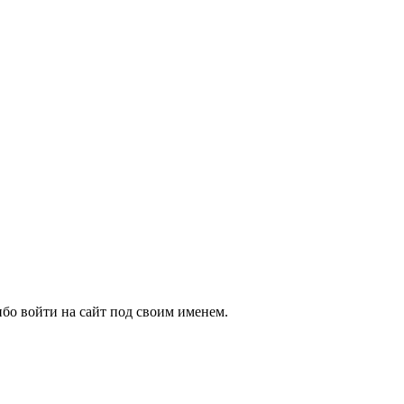
бо войти на сайт под своим именем.