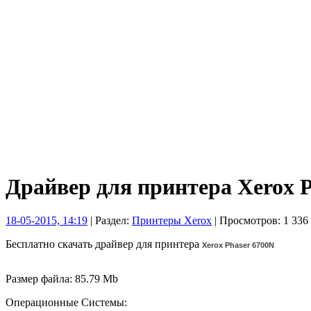
Драйвер для принтера Xerox P
18-05-2015, 14:19
| Раздел:
Принтеры Xerox
| Просмотров: 1 336 
Бесплатно скачать драйвер для принтера
Xerox Phaser 6700N
Размер файла: 85.79 Mb
Операционные Системы: