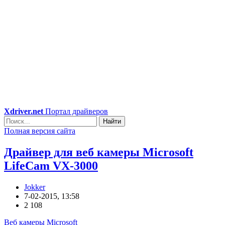
Xdriver.net
Портал драйверов
Найти
Полная версия сайта
Драйвер для веб камеры Microsoft
LifeCam VX-3000
Jokker
7-02-2015, 13:58
2 108
Веб камеры Microsoft