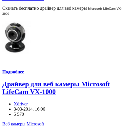
Скачать бесплатно драйвер для веб камеры
Microsoft LifeCam VX-
3000
Подробнее
Драйвер для веб камеры Microsoft
LifeCam VX-1000
Xdriver
3-03-2014, 16:06
5 570
Веб камеры Microsoft