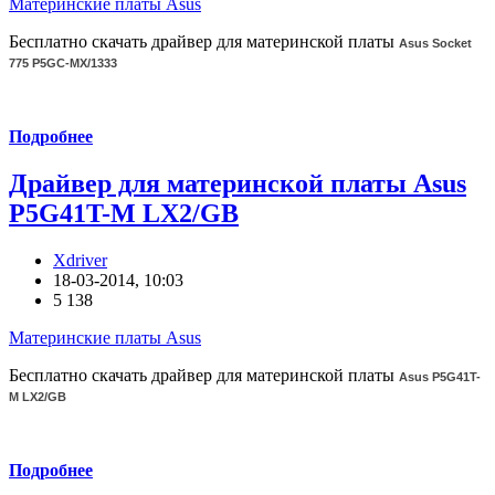
Материнские платы Asus
Бесплатно скачать драйвер для материнской платы
Asus Socket
775 P5GC-MX/1333
Подробнее
Драйвер для материнской платы Asus
P5G41T-M LX2/GB
Xdriver
18-03-2014, 10:03
5 138
Материнские платы Asus
Бесплатно скачать драйвер для материнской платы
Asus P5G41T-
M LX2/GB
Подробнее