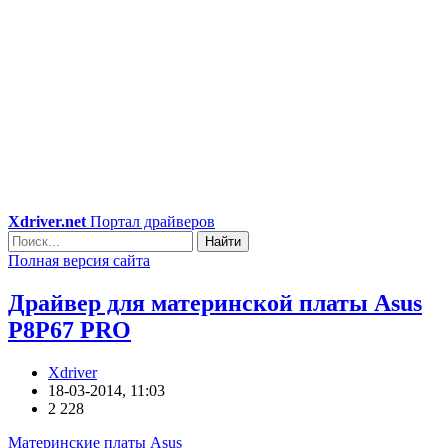
Xdriver.net
Портал драйверов
Найти
Полная версия сайта
Драйвер для материнской платы Asus
P8P67 PRO
Xdriver
18-03-2014, 11:03
2 228
Материнские платы Asus