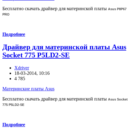
Бесплатно скачать драйвер для материнской платы
Asus P8P67
PRO
Подробнее
Драйвер для материнской платы Asus
Socket 775 P5LD2-SE
Xdriver
18-03-2014, 10:16
4 785
Материнские платы Asus
Бесплатно скачать драйвер для материнской платы
Asus Socket
775 P5LD2-SE
Подробнее