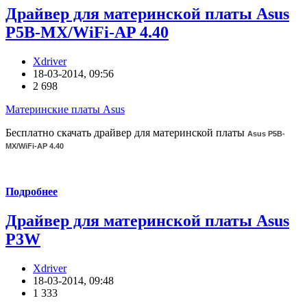
Драйвер для материнской платы Asus
P5B-MX/WiFi-AP 4.40
Xdriver
18-03-2014, 09:56
2 698
Материнские платы Asus
Бесплатно скачать драйвер для материнской платы
Asus P5B-
MX/WiFi-AP 4.40
Подробнее
Драйвер для материнской платы Asus
P3W
Xdriver
18-03-2014, 09:48
1 333