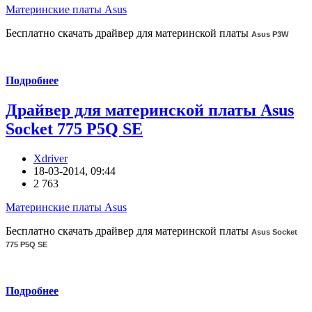
Материнские платы Asus
Бесплатно скачать драйвер для материнской платы
Asus P3W
Подробнее
Драйвер для материнской платы Asus
Socket 775 P5Q SE
Xdriver
18-03-2014, 09:44
2 763
Материнские платы Asus
Бесплатно скачать драйвер для материнской платы
Asus Socket
775 P5Q SE
Подробнее