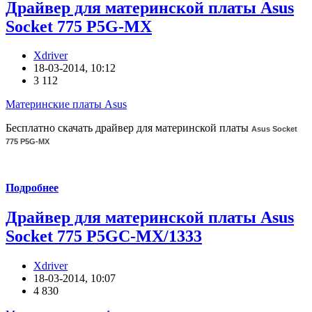
Драйвер для материнской платы Asus
Socket 775 P5G-MX
Xdriver
18-03-2014, 10:12
3 112
Материнские платы Asus
Бесплатно скачать драйвер для материнской платы
Asus Socket
775 P5G-MX
Подробнее
Драйвер для материнской платы Asus
Socket 775 P5GC-MX/1333
Xdriver
18-03-2014, 10:07
4 830