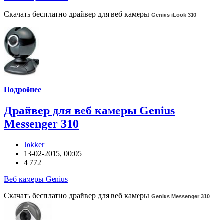
Скачать бесплатно драйвер для веб камеры
Genius iLook 310
Подробнее
Драйвер для веб камеры Genius
Messenger 310
Jokker
13-02-2015, 00:05
4 772
Веб камеры Genius
Скачать бесплатно драйвер для веб камеры
Genius Messenger 310