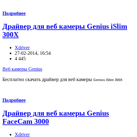
Подробнее
Драйвер для веб камеры Genius iSlim
300X
Xdriver
27-02-2014, 16:54
4 445
Веб камеры Genius
Бесплатно скачать драйвер для веб камеры
Genius iSlim 300X
Подробнее
Драйвер для веб камеры Genius
FaceCam 3000
Xdriver