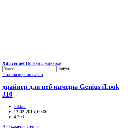
Xdriver.net
Портал драйверов
Найти
Полная версия сайта
драйвер для веб камеры Genius iLook
310
Jokker
13-02-2015, 00:06
4 393
Веб камеры Genius