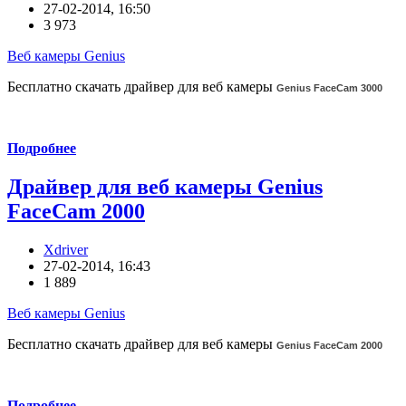
27-02-2014, 16:50
3 973
Веб камеры Genius
Бесплатно скачать драйвер для веб камеры
Genius FaceCam 3000
Подробнее
Драйвер для веб камеры Genius
FaceCam 2000
Xdriver
27-02-2014, 16:43
1 889
Веб камеры Genius
Бесплатно скачать драйвер для веб камеры
Genius FaceCam 2000
Подробнее