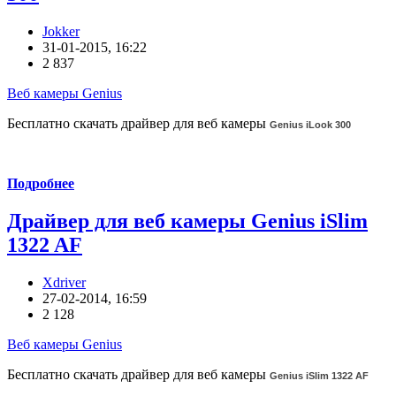
Jokker
31-01-2015, 16:22
2 837
Веб камеры Genius
Бесплатно скачать драйвер для веб камеры
Genius iLook 300
Подробнее
Драйвер для веб камеры Genius iSlim
1322 AF
Xdriver
27-02-2014, 16:59
2 128
Веб камеры Genius
Бесплатно скачать драйвер для веб камеры
Genius iSlim 1322 AF