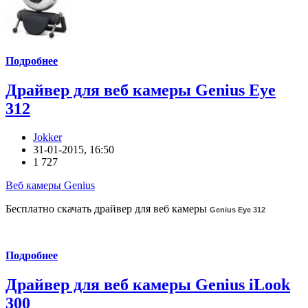
Подробнее
Драйвер для веб камеры Genius Eye
312
Jokker
31-01-2015, 16:50
1 727
Веб камеры Genius
Бесплатно скачать драйвер для веб камеры
Genius Eye 312
Подробнее
Драйвер для веб камеры Genius iLook
300