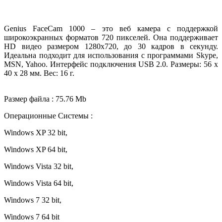
Genius FaceCam 1000 – это веб камера с поддержкой
широкоэкранных форматов 720 пикселей. Она поддерживает
HD видео размером 1280x720, до 30 кадров в секунду.
Идеальна подходит для использования с программами Skype,
MSN, Yahoo. Интерфейс подключения USB 2.0. Размеры: 56 x
40 x 28 мм. Вес: 16 г.
Размер файла : 75.76 Mb
Операционные Системы :
Windows XP 32 bit,
Windows XP 64 bit,
Windows Vista 32 bit,
Windows Vista 64 bit,
Windows 7 32 bit,
Windows 7 64 bit