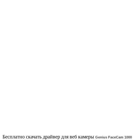
Бесплатно скачать драйвер для веб камеры
Genius FaceCam 1000