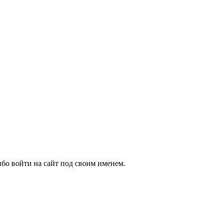
бо войти на сайт под своим именем.