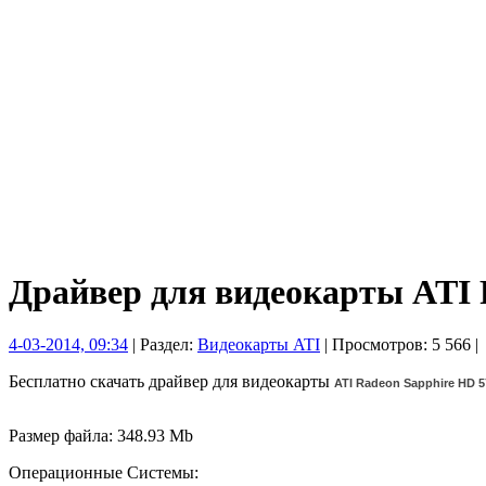
Драйвер для видеокарты ATI 
4-03-2014, 09:34
| Раздел:
Видеокарты ATI
| Просмотров: 5 566 |
Бесплатно скачать драйвер для видеокарты
ATI Radeon Sapphire HD 5
Размер файла: 348.93 Mb
Операционные Системы: