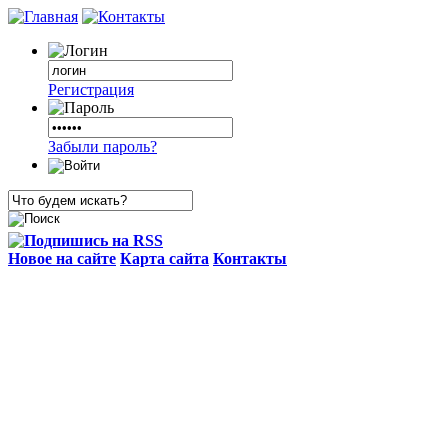
Регистрация
Забыли пароль?
Новое на сайте
Карта сайта
Контакты