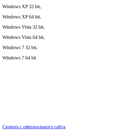
Windows XP 32 bit,
Windows XP 64 bit,
Windows Vista 32 bit,
Windows Vista 64 bit,
Windows 7 32 bit,
Windows 7 64 bit
Скачать c официального сайта