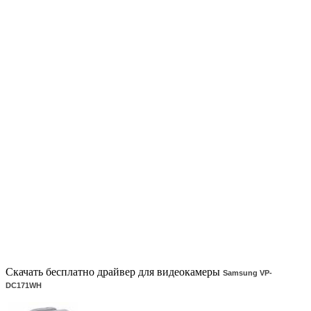
Скачать бесплатно драйвер для видеокамеры
Samsung VP-
DC171WH