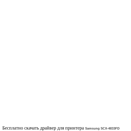
Бесплатно скачать драйвер для принтера
Samsung SCX-4833FD