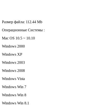
Размер файла: 112.44 Mb
Операционные Системы :
Mac OS 10.5 ~ 10.10
Windows 2000
Windows XP
Windows 2003
Windows 2008
Windows Vista
Windows Win 7
Windows Win 8
Windows Win 8.1