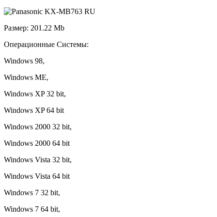
Размер: 201.22 Mb
Операционные Системы:
Windows 98,
Windows ME,
Windows XP 32 bit,
Windows XP 64 bit
Windows 2000 32 bit,
Windows 2000 64 bit
Windows Vista 32 bit,
Windows Vista 64 bit
Windows 7 32 bit,
Windows 7 64 bit,