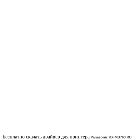
Бесплатно скачать драйвер для принтера
Panasonic KX-MB763 RU