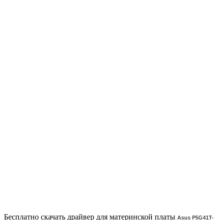
Бесплатно скачать драйвер для материнской платы
Asus P5G41T-