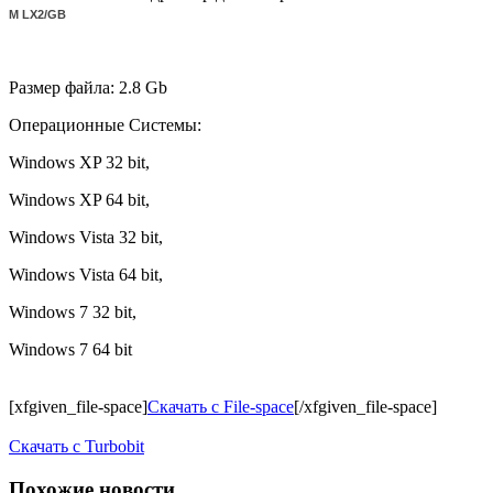
M LX2/GB
Размер файла: 2.8 Gb
Операционные Системы:
Windows XP 32 bit,
Windows XP 64 bit,
Windows Vista 32 bit,
Windows Vista 64 bit,
Windows 7 32 bit,
Windows 7 64 bit
[xfgiven_file-space]
Скачать с File-space
[/xfgiven_file-space]
Скачать c Turbobit
Похожие новости