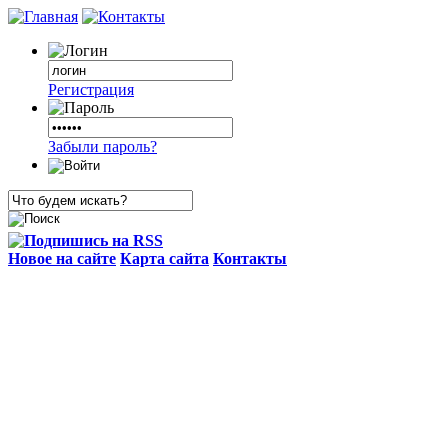
Регистрация
Забыли пароль?
Новое на сайте
Карта сайта
Контакты