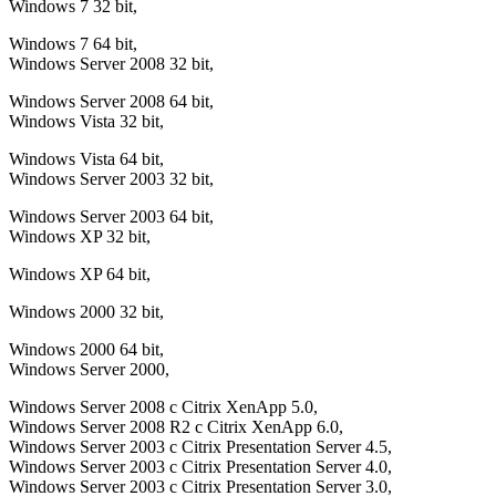
Windows 7 32 bit,
Windows 7 64 bit,
Windows Server 2008 32 bit,
Windows Server 2008 64 bit,
Windows Vista 32 bit,
Windows Vista 64 bit,
Windows Server 2003 32 bit,
Windows Server 2003 64 bit,
Windows XP 32 bit,
Windows XP 64 bit,
Windows 2000 32 bit,
Windows 2000 64 bit,
Windows Server 2000,
Windows Server 2008 с Citrix XenApp 5.0,
Windows Server 2008 R2 с Citrix XenApp 6.0,
Windows Server 2003 с Citrix Presentation Server 4.5,
Windows Server 2003 с Citrix Presentation Server 4.0,
Windows Server 2003 с Citrix Presentation Server 3.0,