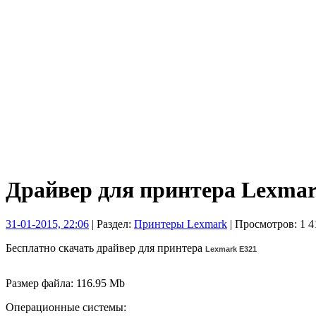
Драйвер для принтера Lexmar
31-01-2015, 22:06
| Раздел:
Принтеры Lexmark
| Просмотров: 1 41
Бесплатно скачать драйвер для принтера
Lexmark E321
Размер файла: 116.95 Mb
Операционные системы: