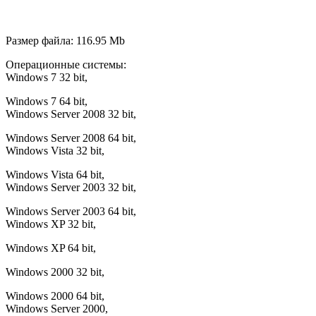
Размер файла: 116.95 Mb
Операционные системы:
Windows 7 32 bit,
Windows 7 64 bit,
Windows Server 2008 32 bit,
Windows Server 2008 64 bit,
Windows Vista 32 bit,
Windows Vista 64 bit,
Windows Server 2003 32 bit,
Windows Server 2003 64 bit,
Windows XP 32 bit,
Windows XP 64 bit,
Windows 2000 32 bit,
Windows 2000 64 bit,
Windows Server 2000,