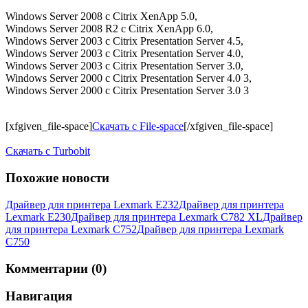
Windows Server 2008 с Citrix XenApp 5.0,
Windows Server 2008 R2 с Citrix XenApp 6.0,
Windows Server 2003 с Citrix Presentation Server 4.5,
Windows Server 2003 с Citrix Presentation Server 4.0,
Windows Server 2003 с Citrix Presentation Server 3.0,
Windows Server 2000 с Citrix Presentation Server 4.0 3,
Windows Server 2000 с Citrix Presentation Server 3.0 3
[xfgiven_file-space]
Скачать с File-space
[/xfgiven_file-space]
Скачать c Turbobit
Похожие новости
Драйвер для принтера Lexmark E232
Драйвер для принтера
Lexmark E230
Драйвер для принтера Lexmark C782 XL
Драйвер
для принтера Lexmark C752
Драйвер для принтера Lexmark
C750
Комментарии (0)
Навигация