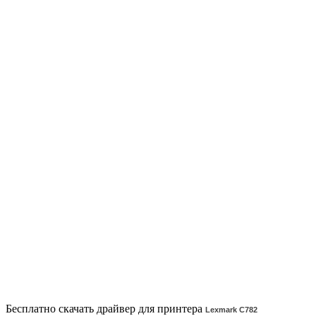
Бесплатно скачать драйвер для принтера
Lexmark C782