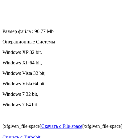
Размер файла : 96.77 Mb
Операционные Системы :
Windows XP 32 bit,
Windows XP 64 bit,
Windows Vista 32 bit,
Windows Vista 64 bit,
Windows 7 32 bit,
Windows 7 64 bit
[xfgiven_file-space]
Скачать с File-space
[/xfgiven_file-space]
Скачать c Turbobit