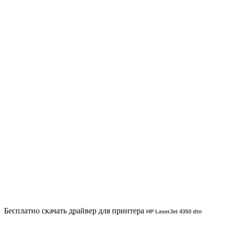
Бесплатно скачать драйвер для принтера
HP LaserJet 4350 dtn