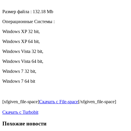
Размер файла : 132.18 Mb
Операционные Системы :
Windows XP 32 bit,
Windows XP 64 bit,
Windows Vista 32 bit,
Windows Vista 64 bit,
Windows 7 32 bit,
Windows 7 64 bit
[xfgiven_file-space]
Скачать с File-space
[/xfgiven_file-space]
Скачать c Turbobit
Похожие новости