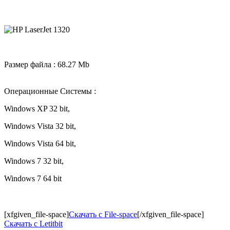
Размер файла : 68.27 Mb
Операционные Системы :
Windows XP 32 bit,
Windows Vista 32 bit,
Windows Vista 64 bit,
Windows 7 32 bit,
Windows 7 64 bit
[xfgiven_file-space]
Скачать с File-space
[/xfgiven_file-space]
Скачать c Letitbit