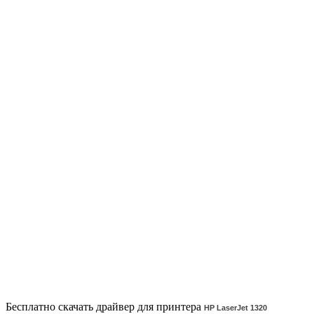
Бесплатно скачать драйвер для принтера
HP LaserJet 1320