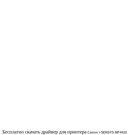
Бесплатно скачать драйвер для принтера
Canon i-SENSYS MF4410