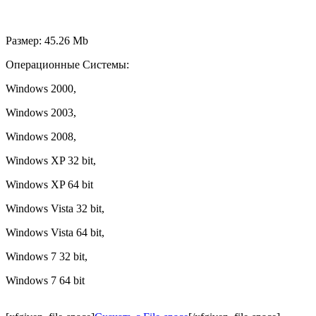
Размер: 45.26 Mb
Операционные Системы:
Windows 2000,
Windows 2003,
Windows 2008,
Windows XP 32 bit,
Windows XP 64 bit
Windows Vista 32 bit,
Windows Vista 64 bit,
Windows 7 32 bit,
Windows 7 64 bit