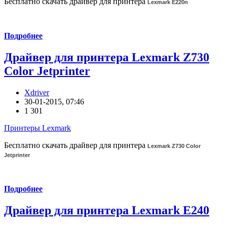
Бесплатно скачать драйвер для принтера
Lexmark E220n
Подробнее
Драйвер для принтера Lexmark Z730
Color Jetprinter
Xdriver
30-01-2015, 07:46
1 301
Принтеры Lexmark
Бесплатно скачать драйвер для принтера
Lexmark Z730 Color
Jetprinter
Подробнее
Драйвер для принтера Lexmark E240