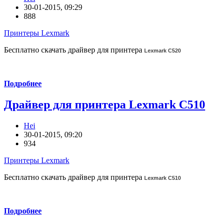
30-01-2015, 09:29
888
Принтеры Lexmark
Бесплатно скачать драйвер для принтера
Lexmark C520
Подробнее
Драйвер для принтера Lexmark C510
Hei
30-01-2015, 09:20
934
Принтеры Lexmark
Бесплатно скачать драйвер для принтера
Lexmark C510
Подробнее