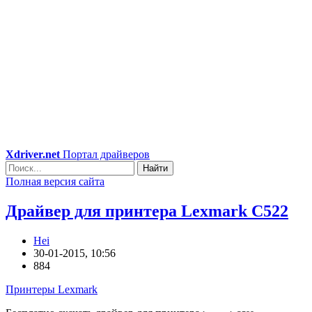
Xdriver.net
Портал драйверов
Найти
Полная версия сайта
Драйвер для принтера Lexmark C522
Hei
30-01-2015, 10:56
884
Принтеры Lexmark