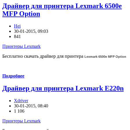
Драйвер для принтера Lexmark 6500e
MFP Option
Hei
30-01-2015, 09:03
841
Принтеры Lexmark
Бесплатно скачать драйвер для принтера
Lexmark 6500e MFP Option
Подробнее
Драйвер для принтера Lexmark E220n
Xdriver
30-01-2015, 08:40
1 106
Принтеры Lexmark