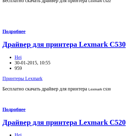
Бесплатно скачать драйвер для принтера
Lexmark C522
Подробнее
Драйвер для принтера Lexmark C530
Hei
30-01-2015, 10:55
959
Принтеры Lexmark
Бесплатно скачать драйвер для принтера
Lexmark C530
Подробнее
Драйвер для принтера Lexmark C520
Hei