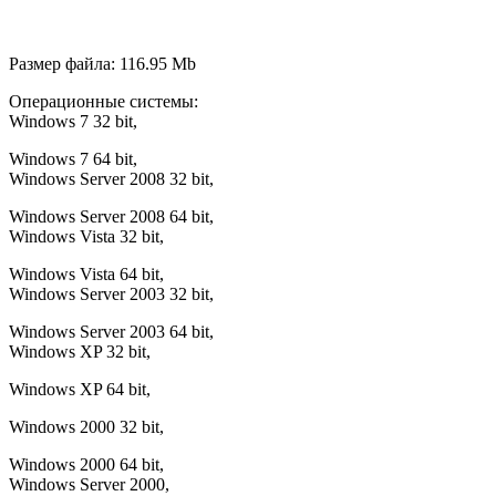
Размер файла: 116.95 Mb
Операционные системы:
Windows 7 32 bit,
Windows 7 64 bit,
Windows Server 2008 32 bit,
Windows Server 2008 64 bit,
Windows Vista 32 bit,
Windows Vista 64 bit,
Windows Server 2003 32 bit,
Windows Server 2003 64 bit,
Windows XP 32 bit,
Windows XP 64 bit,
Windows 2000 32 bit,
Windows 2000 64 bit,
Windows Server 2000,