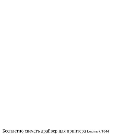
Бесплатно скачать драйвер для принтера
Lexmark T644