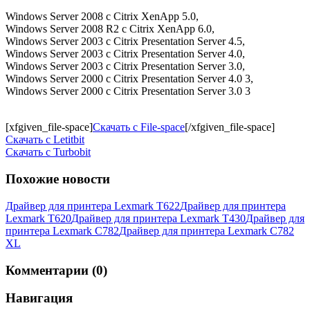
Windows Server 2008 с Citrix XenApp 5.0,
Windows Server 2008 R2 с Citrix XenApp 6.0,
Windows Server 2003 с Citrix Presentation Server 4.5,
Windows Server 2003 с Citrix Presentation Server 4.0,
Windows Server 2003 с Citrix Presentation Server 3.0,
Windows Server 2000 с Citrix Presentation Server 4.0 3,
Windows Server 2000 с Citrix Presentation Server 3.0 3
[xfgiven_file-space]
Скачать с File-space
[/xfgiven_file-space]
Скачать c Letitbit
Скачать c Turbobit
Похожие новости
Драйвер для принтера Lexmark T622
Драйвер для принтера
Lexmark T620
Драйвер для принтера Lexmark T430
Драйвер для
принтера Lexmark C782
Драйвер для принтера Lexmark C782
XL
Комментарии (0)
Навигация