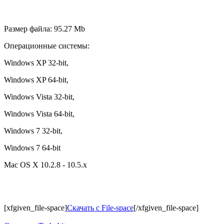
Размер файла: 95.27 Mb
Операционные системы:
Windows XP 32-bit,
Windows XP 64-bit,
Windows Vista 32-bit,
Windows Vista 64-bit,
Windows 7 32-bit,
Windows 7 64-bit
Mac OS X 10.2.8 - 10.5.х
[xfgiven_file-space]
Скачать с File-space
[/xfgiven_file-space]