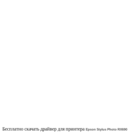
Бесплатно скачать драйвер для принтера
Epson Stylus Photo RX690